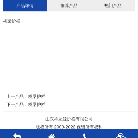
产品详情
推荐产品
热门产品
桥梁护栏
上一产品：
桥梁护栏
下一产品：
桥梁护栏
山东祥龙源护栏有限公司
版权所有 2009-2022 保留所有权利