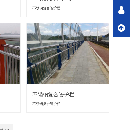
不锈钢复合管护栏
不锈钢复合管护栏
不锈钢复合管护栏
 共
9
条