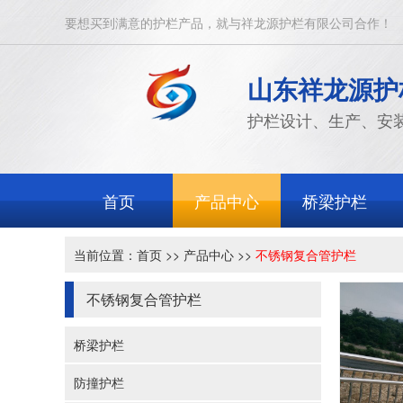
要想买到满意的护栏产品，就与祥龙源护栏有限公司合作！
山东祥龙源护
护栏设计、生产、安
首页
产品中心
桥梁护栏
当前位置：
首页
>>
产品中心
>>
不锈钢复合管护栏
不锈钢复合管护栏
桥梁护栏
防撞护栏