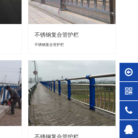
不锈钢复合管护栏
不锈钢复合管护栏
不锈钢复合管护栏