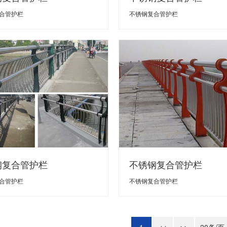
合管护栏
不锈钢复合管护栏
钢复合管护栏
不锈钢复合管护栏
合管护栏
不锈钢复合管护栏
1
<<
>>
20条/页