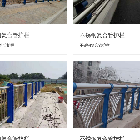
钢复合管护栏
不锈钢复合管护栏
合管护栏
不锈钢复合管护栏
钢复合管护栏
不锈钢复合管护栏