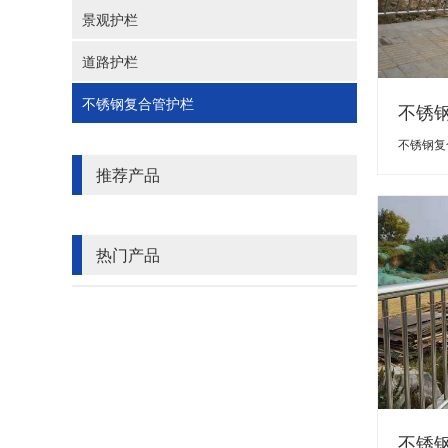
景观护栏
道路护栏
不锈钢复合管护栏
不锈
不锈钢复
推荐产品
热门产品
不锈