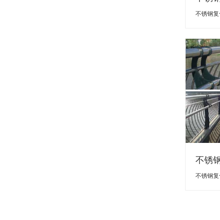
不锈钢复
不锈
不锈钢复